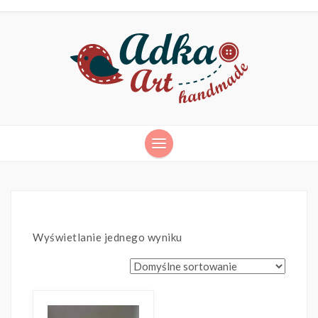
Wyświetlanie jednego wyniku