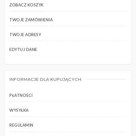
ZOBACZ KOSZYK
TWOJE ZAMÓWIENIA
TWOJE ADRESY
EDYTUJ DANE
INFORMACJE DLA KUPUJĄCYCH
PŁATNOŚCI
WYSYŁKA
REGULAMIN