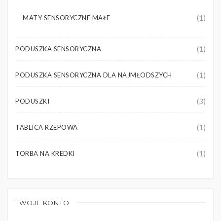
(1)
MATY SENSORYCZNE MAŁE
(1)
PODUSZKA SENSORYCZNA
(1)
PODUSZKA SENSORYCZNA DLA NAJMŁODSZYCH
(3)
PODUSZKI
(1)
TABLICA RZEPOWA
(1)
TORBA NA KREDKI
TWOJE KONTO