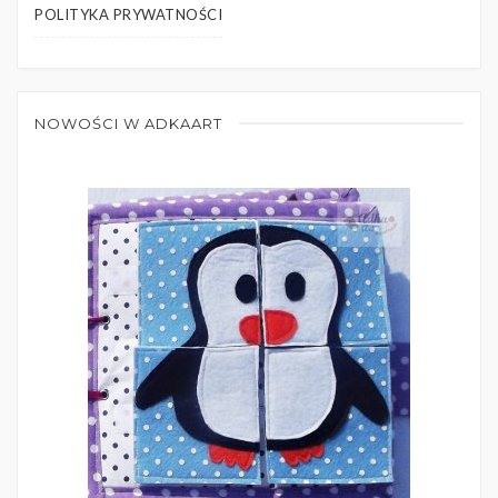
POLITYKA PRYWATNOŚCI
NOWOŚCI W ADKAART